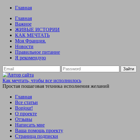
Главная
Главная
Важное
ЖИВЫЕ ИСТОРИИ
КАК МЕЧТАТЬ
Моя Франция.
Новости
Правильное питание
Я рекомендую
Зайти
Как мечтать, чтобы все исполнилось
Простая пошаговая техника исполнения желаний
Главная
Все статьи
Bonjour!
О проекте
Отзывы
Написать мне
Ваша помощь проекту
Страница подписки