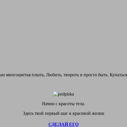
ью многоцветья плыть, Любить, творить и просто быть. Купаться 
Начни с красоты тела.
Здесь твой первый шаг к красивой жизни
СДЕЛАЙ ЕГО