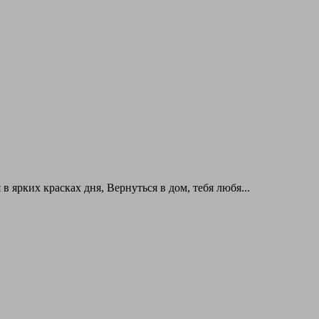
в ярких красках дня, Вернуться в дом, тебя любя...