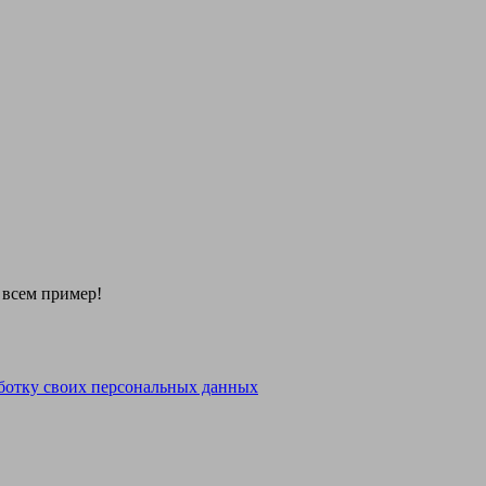
 всем пример!
ботку своих персональных данных