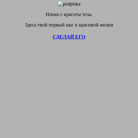
Начни с красоты тела.
Здесь твой первый шаг к красивой жизни
СДЕЛАЙ ЕГО