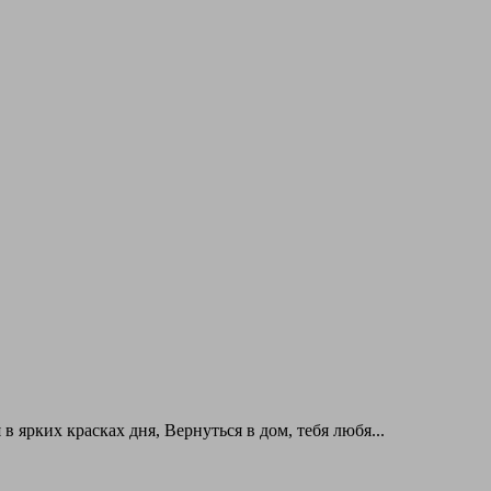
в ярких красках дня, Вернуться в дом, тебя любя...