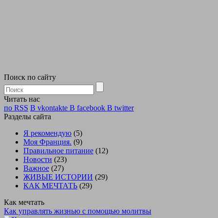
Поиск по сайту
Читать нас
по RSS
В vkontakte
В facebook
В twitter
Разделы сайта
Я рекомендую
(5)
Моя Франция.
(9)
Правильное питание
(12)
Новости
(23)
Важное
(27)
ЖИВЫЕ ИСТОРИИ
(29)
КАК МЕЧТАТЬ
(29)
Как мечтать
Как управлять жизнью с помощью молитвы