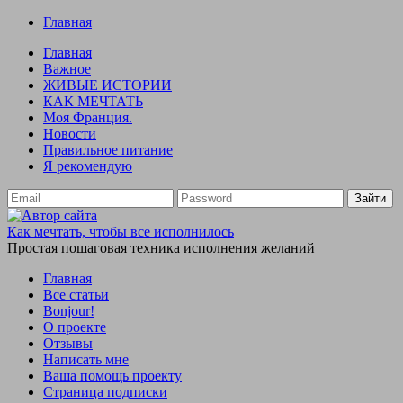
Главная
Главная
Важное
ЖИВЫЕ ИСТОРИИ
КАК МЕЧТАТЬ
Моя Франция.
Новости
Правильное питание
Я рекомендую
Зайти
Как мечтать, чтобы все исполнилось
Простая пошаговая техника исполнения желаний
Главная
Все статьи
Bonjour!
О проекте
Отзывы
Написать мне
Ваша помощь проекту
Страница подписки