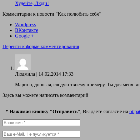
Худейте, Люди!
Комментарии к новости
"Как полюбить себя"
Wordpress
ВКонтакте
Google +
Перейти к форме комментирования
Людмила
|
14.02.2014 17:33
Марина, дорогая, следую твоему примеру. Ты для меня во
Здесь вы можете написать комментарий
* Нажимая кнопку "Отправить"
, Вы даете согласие на
обра