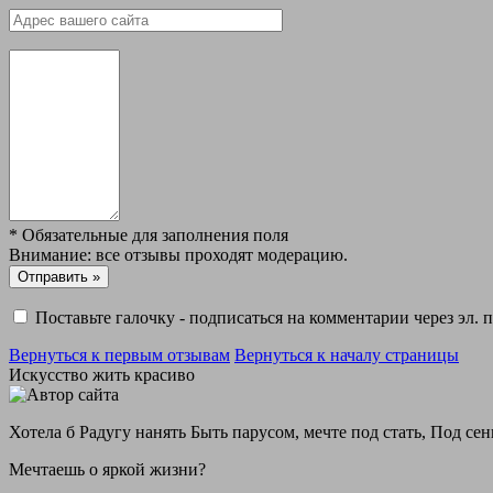
*
Обязательные для заполнения поля
Внимание: все отзывы проходят модерацию.
Поставьте галочку - подписаться на комментарии через эл. 
Вернуться к первым отзывам
Вернуться к началу страницы
Искусство жить красиво
Хотела б Радугу нанять Быть парусом, мечте под стать, Под сен
Мечтаешь о яркой жизни?