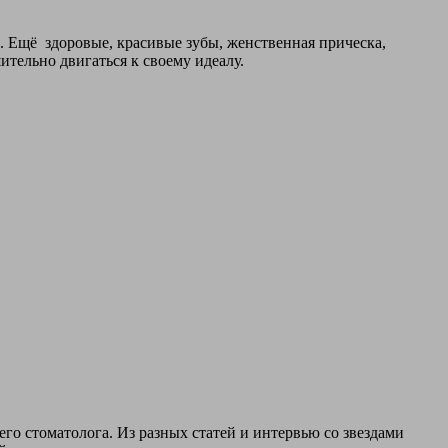
Ещё здоровые, красивые зубы, женственная прическа,
ительно двигаться к своему идеалу.
го стоматолога. Из разных статей и интервью со звездами