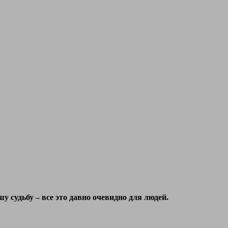
 судьбу – все это давно очевидно для людей.