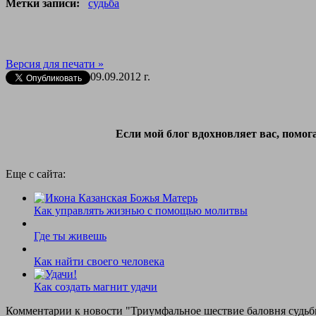
Метки записи:
судьба
Версия для печати »
09.09.2012 г.
Если мой блог вдохновляет вас, помо
Еще с сайта:
Как управлять жизнью с помощью молитвы
Где ты живешь
Как найти своего человека
Как создать магнит удачи
Комментарии к новости
"Триумфальное шествие баловня судь