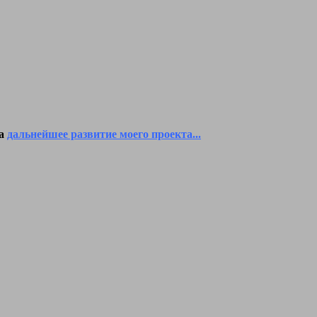
на
дальнейшее развитие моего проекта...