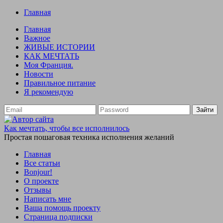
Главная
Главная
Важное
ЖИВЫЕ ИСТОРИИ
КАК МЕЧТАТЬ
Моя Франция.
Новости
Правильное питание
Я рекомендую
Зайти
Как мечтать, чтобы все исполнилось
Простая пошаговая техника исполнения желаний
Главная
Все статьи
Bonjour!
О проекте
Отзывы
Написать мне
Ваша помощь проекту
Страница подписки