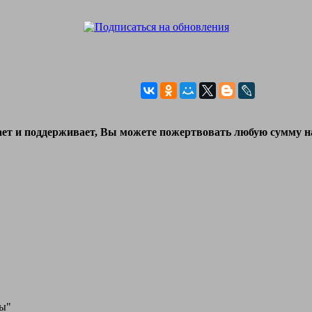
гает и поддерживает, Вы можете пожертвовать любую сумму 
бы"