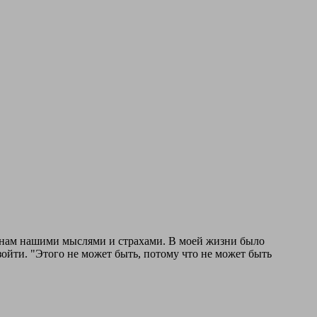
 к нам нашими мыслями и страхами. В моей жизни было
изойти. "Этого не может быть, потому что не может быть