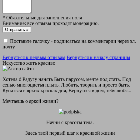
*
Обязательные для заполнения поля
Внимание: все отзывы проходят модерацию.
Поставьте галочку - подписаться на комментарии через эл.
почту
Вернуться к первым отзывам
Вернуться к началу страницы
Искусство жить красиво
Хотела б Радугу нанять Быть парусом, мечте под стать, Под
сенью многоцветья плыть, Любить, творить и просто быть.
Купаться в ярких красках дня, Вернуться в дом, тебя любя...
Мечтаешь о яркой жизни?
Начни с красоты тела.
Здесь твой первый шаг к красивой жизни