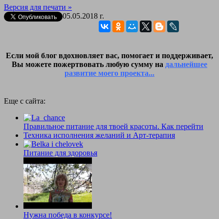
Версия для печати »
05.05.2018 г.
Если мой блог вдохновляет вас, помогает и поддерживает,
Вы можете пожертвовать любую сумму на
дальнейшее
развитие моего проекта...
Еще с сайта:
Правильное питание для твоей красоты. Как перейти
Техника исполнения желаний и Арт-терапия
Питание для здоровья
Нужна победа в конкурсе!