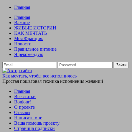
Главная
Главная
Важное
ЖИВЫЕ ИСТОРИИ
КАК МЕЧТАТЬ
Моя Франция.
Новости
Правильное питание
Я рекомендую
Зайти
Как мечтать, чтобы все исполнилось
Простая пошаговая техника исполнения желаний
Главная
Все статьи
Bonjour!
О проекте
Отзывы
Написать мне
Ваша помощь проекту
Страница подписки