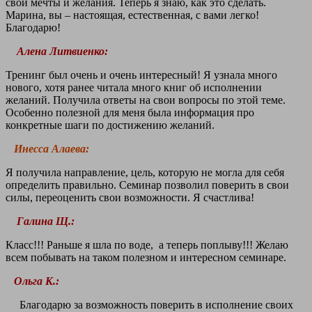
свои мечты и желания. Теперь я знаю, как это сделать.
Марина, вы – настоящая, естественная, с вами легко!
Благодарю!
Алена Литвиенко:
Тренинг был очень и очень интересный! Я узнала много
нового, хотя ранее читала много книг об исполнении
желаний. Получила ответы на свои вопросы по этой теме.
Особенно полезной для меня была информация про
конкретные шаги по достижению желаний.
Инесса Алаева:
Я получила направление, цель, которую не могла для себя
определить правильно. Семинар позволил поверить в свои
силы, переоценить свои возможности. Я счастлива!
Галина Щ.:
Класс!!! Раньше я шла по воде, а теперь поплыву!!! Желаю
всем побывать на таком полезном и интересном семинаре.
Ольга К.:
Благодарю за возможность поверить в исполнение своих