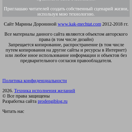
Приглашаю читателей создать собственный сценарий жизни,
используя мою технологию.
Сайт Марины Дорониной
www.kak-mechtat.com
2012-2018 гг.
Все материалы данного сайта являются объектом авторского
права (в том числе дизайн)
Запрещается копирование, распространение (в том числе
путем копирования на другие сайты и ресурсы в Интернет)
или любое иное использование информации и объектов без
предварительного согласия правообладателя.
Политика конфиденциальности
2026.
Техника исполнения желаний
© Все права защищены
Разработка сайта
prodengiblog.ru
Читать нас