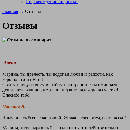
Подтверждение подписки
Главная
→ Отзывы
Отзывы
Алена
Марина, ты прелесть, ты водопад любви и радости, как
хорошо что ты Есть!
Своим присутствием в любом пространстве ты оживляешь
души, потерявшие уже давным давно надежду на счастье!
Спасибо тебе!
Наташа А:
Я научилась быть счастливой! Желаю этого всем, всем, всем!!!
Марина, хочу выразить благодарность, это действительно