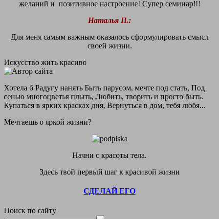
желаний и позитивное настроение! Супер семинар!!!
Наталья П.:
Для меня самым важным оказалось сформулировать смысл
своей жизни.
Искусство жить красиво
Хотела б Радугу нанять Быть парусом, мечте под стать, Под
сенью многоцветья плыть, Любить, творить и просто быть.
Купаться в ярких красках дня, Вернуться в дом, тебя любя...
Мечтаешь о яркой жизни?
Начни с красоты тела.
Здесь твой первый шаг к красивой жизни
СДЕЛАЙ ЕГО
Поиск по сайту