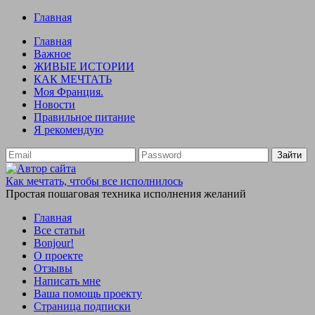
Главная
Главная
Важное
ЖИВЫЕ ИСТОРИИ
КАК МЕЧТАТЬ
Моя Франция.
Новости
Правильное питание
Я рекомендую
Зайти
Как мечтать, чтобы все исполнилось
Простая пошаговая техника исполнения желаний
Главная
Все статьи
Bonjour!
О проекте
Отзывы
Написать мне
Ваша помощь проекту
Страница подписки