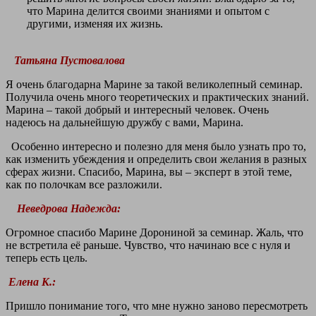
что Марина делится своими знаниями и опытом с
другими, изменяя их жизнь.
Татьяна Пустовалова
Я очень благодарна Марине за такой великолепный семинар.
Получила очень много теоретических и практических знаний.
Марина – такой добрый и интересный человек. Очень
надеюсь на дальнейшую дружбу с вами, Марина.
Особенно интересно и полезно для меня было узнать про то,
как изменить убеждения и определить свои желания в разных
сферах жизни. Спасибо, Марина, вы – эксперт в этой теме,
как по полочкам все разложили.
Неведрова Надежда:
Огромное спасибо Марине Дорониной за семинар. Жаль, что
не встретила её раньше. Чувство, что начинаю все с нуля и
теперь есть цель.
Елена К.:
Пришло понимание того, что мне нужно заново пересмотреть