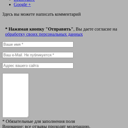
Google +
Здесь вы можете написать комментарий
* Нажимая кнопку "Отправить"
, Вы даете согласие на
обработку своих персональных данных
*
Обязательные для заполнения поля
Внимание: все отзывы проходят модерацию.