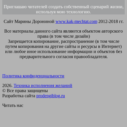
Приглашаю читателей создать собственный сценарий жизни,
используя мою технологию.
Сайт Марины Дорониной
www.kak-mechtat.com
2012-2018 гг.
Все материалы данного сайта являются объектом авторского
права (в том числе дизайн)
Запрещается копирование, распространение (в том числе
путем копирования на другие сайты и ресурсы в Интернет)
или любое иное использование информации и объектов без
предварительного согласия правообладателя.
Политика конфиденциальности
2026.
Техника исполнения желаний
© Все права защищены
Разработка сайта
prodengiblog.ru
Читать нас