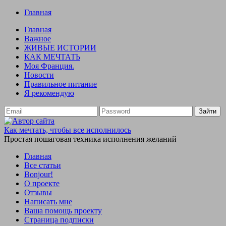
Главная
Главная
Важное
ЖИВЫЕ ИСТОРИИ
КАК МЕЧТАТЬ
Моя Франция.
Новости
Правильное питание
Я рекомендую
Зайти
Как мечтать, чтобы все исполнилось
Простая пошаговая техника исполнения желаний
Главная
Все статьи
Bonjour!
О проекте
Отзывы
Написать мне
Ваша помощь проекту
Страница подписки