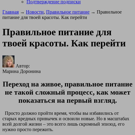
Подтверждение подписки
Главная
→
Новости
,
Правильное питание
→ Правильное
питание для твоей красоты. Как перейти
Правильное питание для
твоей красоты. Как перейти
Автор:
Марина Доронина
Переход на живое, правильное питание
не такой сложный процесс, как может
показаться на первый взгляд.
Просто должно пройти время, чтобы вы избавились от
старых вредных привычек и освоили новые. Но в масштабах
всей долгой жизни – это всего лишь скромный эпизод, его
нужно просто пережить.