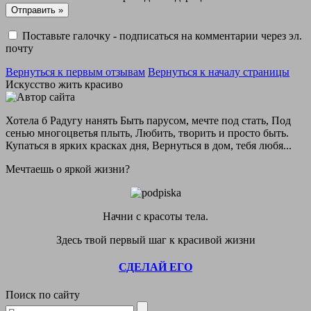
Поставьте галочку - подписаться на комментарии через эл.
почту
Вернуться к первым отзывам
Вернуться к началу страницы
Искусство жить красиво
Хотела б Радугу нанять Быть парусом, мечте под стать, Под
сенью многоцветья плыть, Любить, творить и просто быть.
Купаться в ярких красках дня, Вернуться в дом, тебя любя...
Мечтаешь о яркой жизни?
Начни с красоты тела.
Здесь твой первый шаг к красивой жизни
СДЕЛАЙ ЕГО
Поиск по сайту