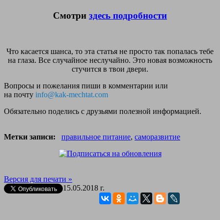
Смотри
здесь подробности
Что касается шанса, то эта статья не просто так попалась тебе
на глаза. Все случайное неслучайно. Это новая возможность
стучится в твои двери.
Вопросы и пожелания пиши в комментарии или
на почту
info@kak-mechtat.com
Обязательно поделись с друзьями полезной информацией.
Метки записи:
правильное питание
,
саморазвитие
Версия для печати »
15.05.2018 г.