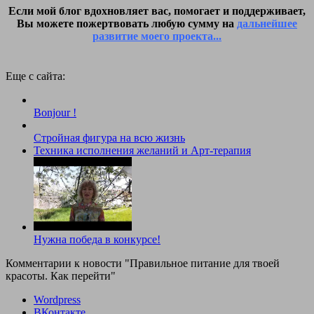
Если мой блог вдохновляет вас, помогает и поддерживает,
Вы можете пожертвовать любую сумму на
дальнейшее
развитие моего проекта...
Еще с сайта:
Bonjour !
Стройная фигура на всю жизнь
Техника исполнения желаний и Арт-терапия
Нужна победа в конкурсе!
Комментарии к новости
"Правильное питание для твоей
красоты. Как перейти"
Wordpress
ВКонтакте