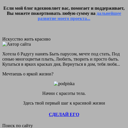
Если мой блог вдохновляет вас, помогает и поддерживает,
Вы можете пожертвовать любую сумму на
дальнейшее
развитие моего проекта...
Искусство жить красиво
Хотела б Радугу нанять Быть парусом, мечте под стать, Под
сенью многоцветья плыть, Любить, творить и просто быть.
Купаться в ярких красках дня, Вернуться в дом, тебя любя...
Мечтаешь о яркой жизни?
Начни с красоты тела.
Здесь твой первый шаг к красивой жизни
СДЕЛАЙ ЕГО
Поиск по сайту