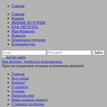
Главная
Главная
Важное
ЖИВЫЕ ИСТОРИИ
КАК МЕЧТАТЬ
Моя Франция.
Новости
Правильное питание
Я рекомендую
Зайти
Как мечтать, чтобы все исполнилось
Простая пошаговая техника исполнения желаний
Главная
Все статьи
Bonjour!
О проекте
Отзывы
Написать мне
Ваша помощь проекту
Страница подписки