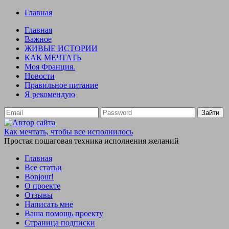
Главная
Главная
Важное
ЖИВЫЕ ИСТОРИИ
КАК МЕЧТАТЬ
Моя Франция.
Новости
Правильное питание
Я рекомендую
Зайти
Как мечтать, чтобы все исполнилось
Простая пошаговая техника исполнения желаний
Главная
Все статьи
Bonjour!
О проекте
Отзывы
Написать мне
Ваша помощь проекту
Страница подписки