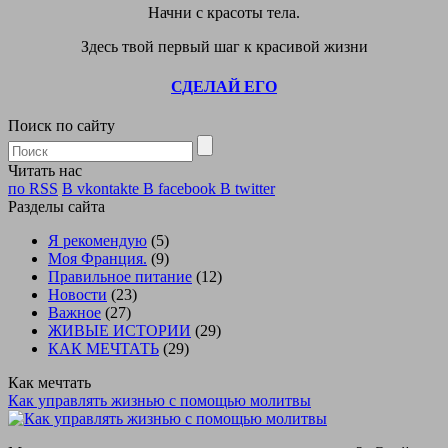
Начни с красоты тела.
Здесь твой первый шаг к красивой жизни
СДЕЛАЙ ЕГО
Поиск по сайту
Читать нас
по RSS
В vkontakte
В facebook
В twitter
Разделы сайта
Я рекомендую
(5)
Моя Франция.
(9)
Правильное питание
(12)
Новости
(23)
Важное
(27)
ЖИВЫЕ ИСТОРИИ
(29)
КАК МЕЧТАТЬ
(29)
Как мечтать
Как управлять жизнью с помощью молитвы