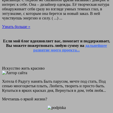
интерес к себе. Она – дизайнер одежды. Её творческая натура
обнаруживает себя сразу во взгляде умных темных глаз, в
энтузиазме, с которым она берется за новый заказ. В ней
чувствуешь энергию и силу. ( ...) ...
Узнать больше »
Если мой блог вдохновляет вас, помогает и поддерживает,
Вы можете пожертвовать любую сумму на
дальнейшее
развитие моего проекта...
Искусство жить красиво
Хотела б Радугу нанять Быть парусом, мечте под стать, Под
сенью многоцветья плыть, Любить, творить и просто быть.
Купаться в ярких красках дня, Вернуться в дом, тебя любя...
Мечтаешь о яркой жизни?