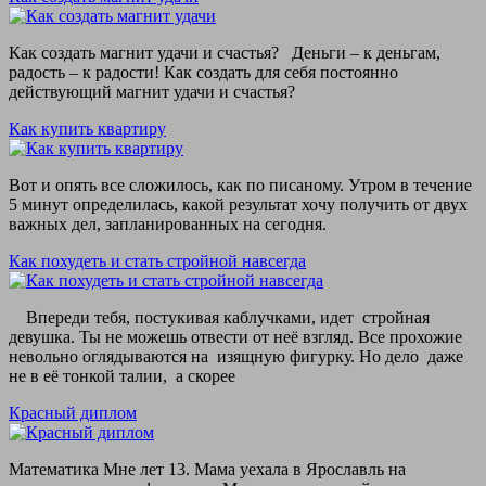
Как создать магнит удачи и счастья? Деньги – к деньгам,
радость – к радости! Как создать для себя постоянно
действующий магнит удачи и счастья?
Как купить квартиру
Вот и опять все сложилось, как по писаному. Утром в течение
5 минут определилась, какой результат хочу получить от двух
важных дел, запланированных на сегодня.
Как похудеть и стать стройной навсегда
Впереди тебя, постукивая каблучками, идет стройная
девушка. Ты не можешь отвести от неё взгляд. Все прохожие
невольно оглядываются на изящную фигурку. Но дело даже
не в её тонкой талии, а скорее
Красный диплом
Математика Мне лет 13. Мама уехала в Ярославль на