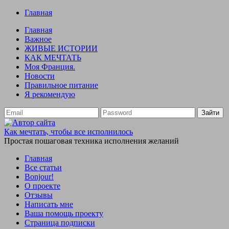
Главная
Главная
Важное
ЖИВЫЕ ИСТОРИИ
КАК МЕЧТАТЬ
Моя Франция.
Новости
Правильное питание
Я рекомендую
Зайти
Как мечтать, чтобы все исполнилось
Простая пошаговая техника исполнения желаний
Главная
Все статьи
Bonjour!
О проекте
Отзывы
Написать мне
Ваша помощь проекту
Страница подписки